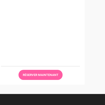
RÉSERVER MAINTENANT