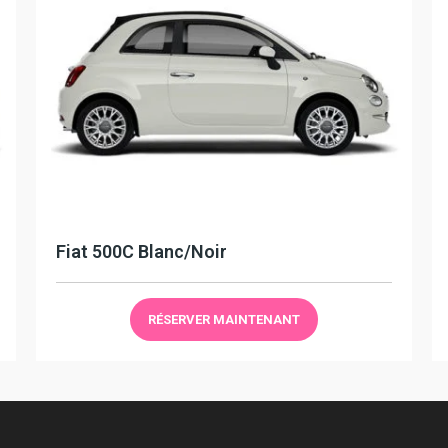
Fiat 500C Blanc/Noir
RÉSERVER MAINTENANT