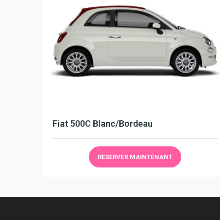
Fiat 500C Blanc/Bordeau
RÉSERVER MAINTENANT