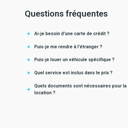
Questions fréquentes
Ai-je besoin d'une carte de crédit ?
Puis-je me rendre à l'étranger ?
Puis-je louer un véhicule spécifique ?
Quel service est inclus dans le prix ?
Quels documents sont nécessaires pour la
location ?