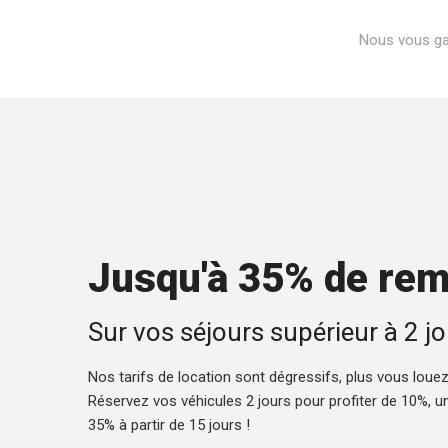
Nous vous gar
Jusqu'à 35% de rem
Sur vos séjours supérieur à 2 jo
Nos tarifs de location sont dégressifs, plus vous loue
Réservez vos véhicules 2 jours pour profiter de 10%, 
35% à partir de 15 jours !