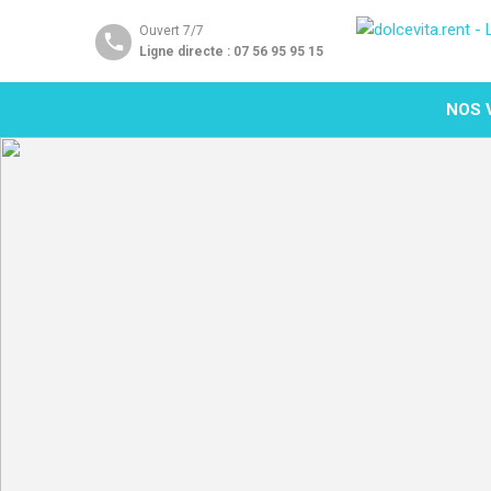
Ouvert 7/7
Ligne directe : 07 56 95 95 15
NOS 