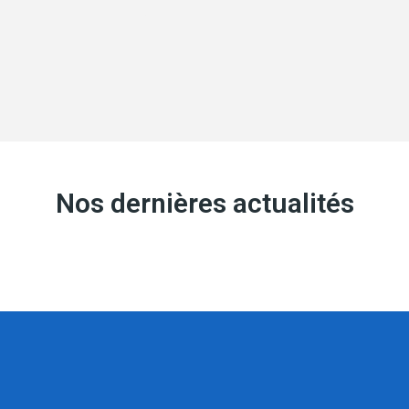
Nos dernières actualités